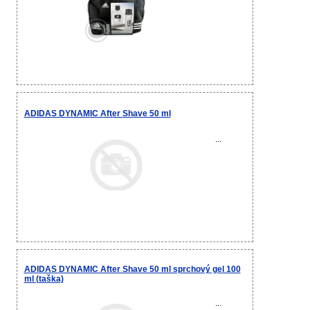
ADIDAS DYNAMIC After Shave 50 ml
...
ADIDAS DYNAMIC After Shave 50 ml sprchový gel 100
ml (taška)
...